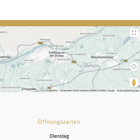
Öffnungszeiten
Dienstag