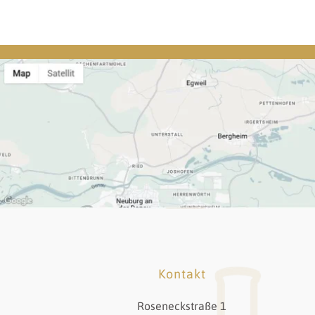
Kontakt
Roseneckstraße 1