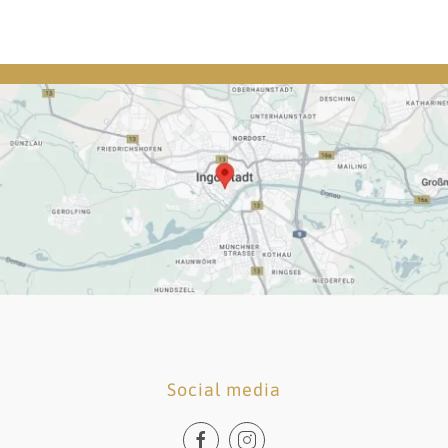
Social media